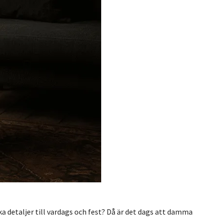
ka detaljer till vardags och fest? Då är det dags att damma