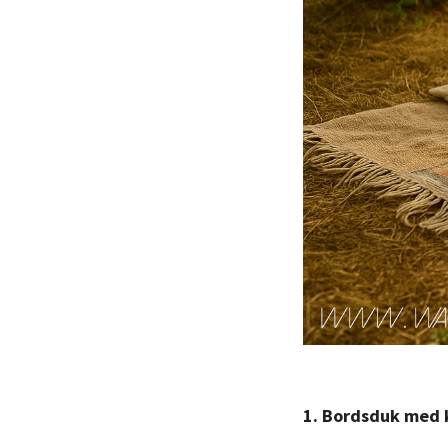
1. Bordsduk med 