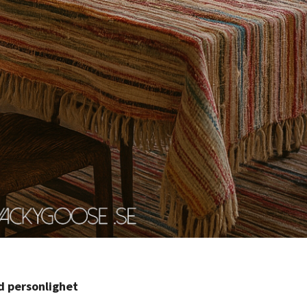
ed personlighet