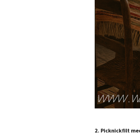
2. Picknickfilt m