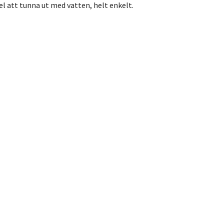
el att tunna ut med vatten, helt enkelt.