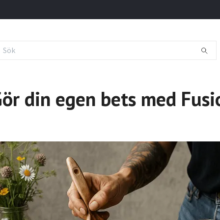
Gör din egen bets med Fusi