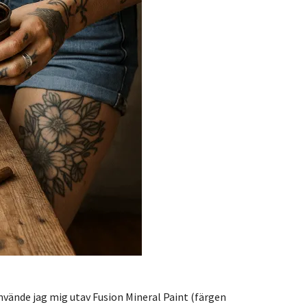
nvände jag mig utav Fusion Mineral Paint (färgen