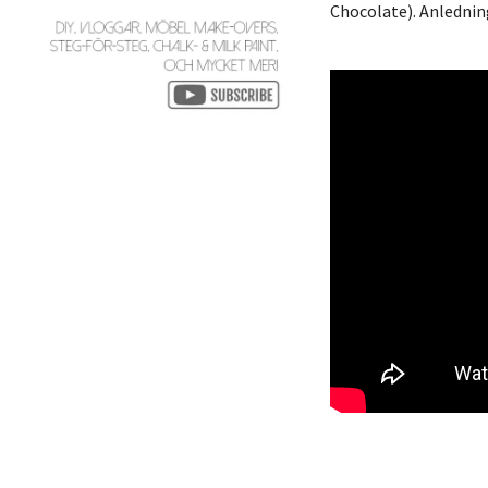
Chocolate). Anledning