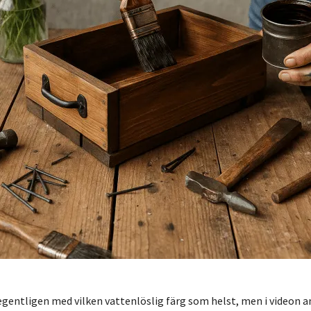
egentligen med vilken vattenlöslig färg som helst, men i videon a