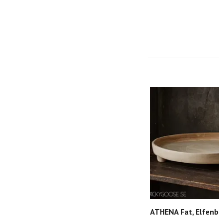
ATHENA Fat, Elfen