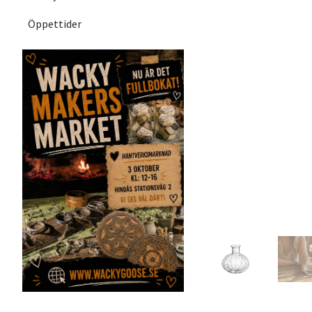
Öppettider