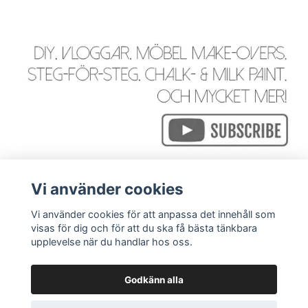
Vi använder cookies
Vi använder cookies för att anpassa det innehåll som
visas för dig och för att du ska få bästa tänkbara
Läs mer
upplevelse när du handlar hos oss.
Godkänn alla