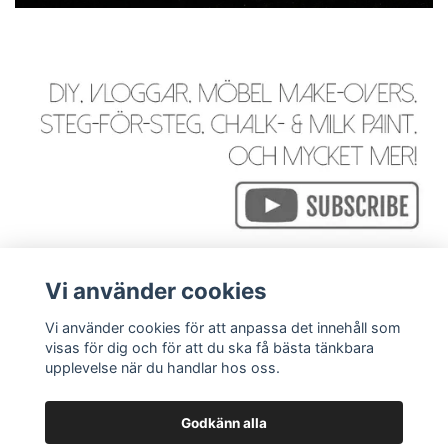
Vi använder cookies
Vi använder cookies för att anpassa det innehåll som
visas för dig och för att du ska få bästa tänkbara
Läs mer
upplevelse när du handlar hos oss.
Godkänn alla