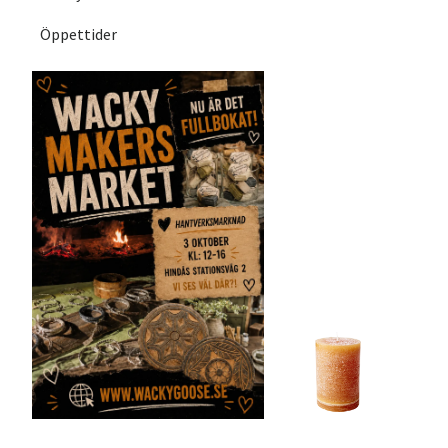
Öppettider