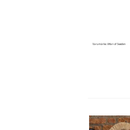
Varumärke: Affari of Sweden