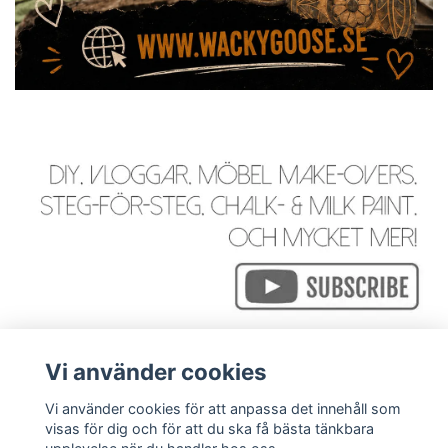
Vi använder cookies
Vi använder cookies för att anpassa det innehåll som
visas för dig och för att du ska få bästa tänkbara
Läs mer