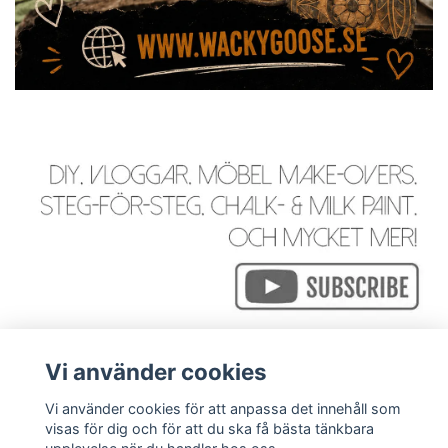
Vi använder cookies
Vi använder cookies för att anpassa det innehåll som
visas för dig och för att du ska få bästa tänkbara
Läs mer