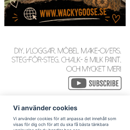
Vi använder cookies
Vi använder cookies för att anpassa det innehåll som
visas för dig och för att du ska få bästa tänkbara
Läs mer