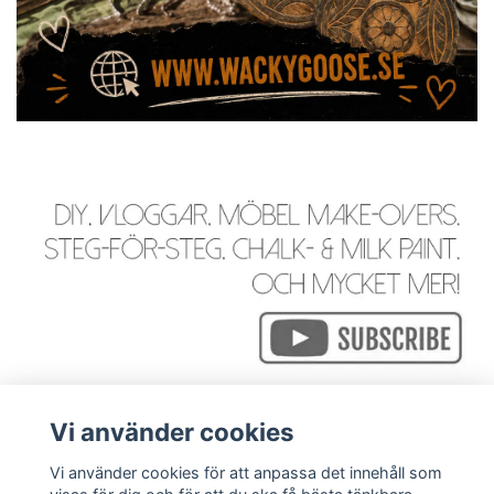
Vi använder cookies
Vi använder cookies för att anpassa det innehåll som