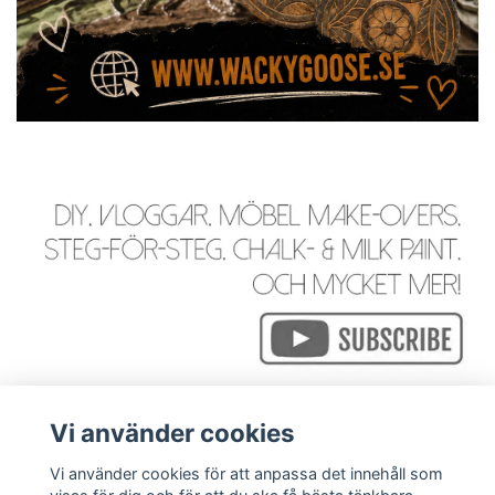
Vi använder cookies
Vi använder cookies för att anpassa det innehåll som