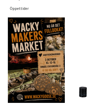
Öppettider