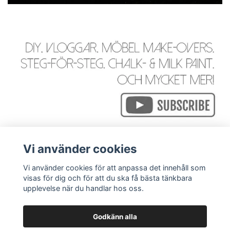
Vi använder cookies
Vi använder cookies för att anpassa det innehåll som
visas för dig och för att du ska få bästa tänkbara
Läs mer
upplevelse när du handlar hos oss.
Godkänn alla