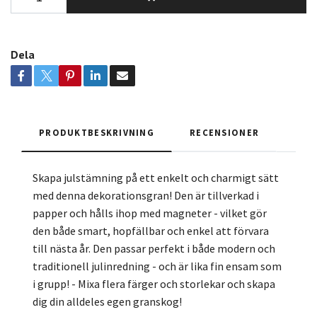
Dela
PRODUKTBESKRIVNING
RECENSIONER
Skapa julstämning på ett enkelt och charmigt sätt
med denna dekorationsgran! Den är tillverkad i
papper och hålls ihop med magneter - vilket gör
den både smart, hopfällbar och enkel att förvara
till nästa år. Den passar perfekt i både modern och
traditionell julinredning - och är lika fin ensam som
i grupp! - Mixa flera färger och storlekar och skapa
dig din alldeles egen granskog!