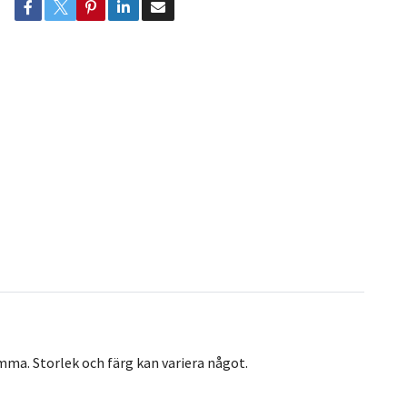
ma. Storlek och färg kan variera något.