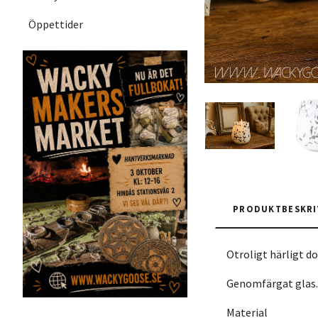
Öppettider
PRODUKTBESKRI
Otroligt härligt do
Genomfärgat glas. 
Material