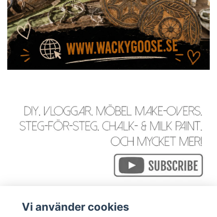
Vi använder cookies