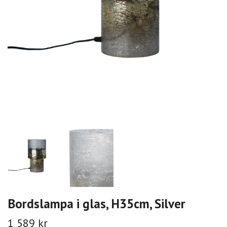
Bordslampa i glas, H35cm, Silver
1 589 kr