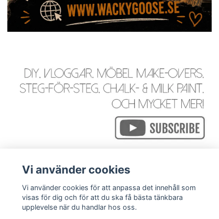
Vi använder cookies
Vi använder cookies för att anpassa det innehåll som
visas för dig och för att du ska få bästa tänkbara
Läs mer
upplevelse när du handlar hos oss.