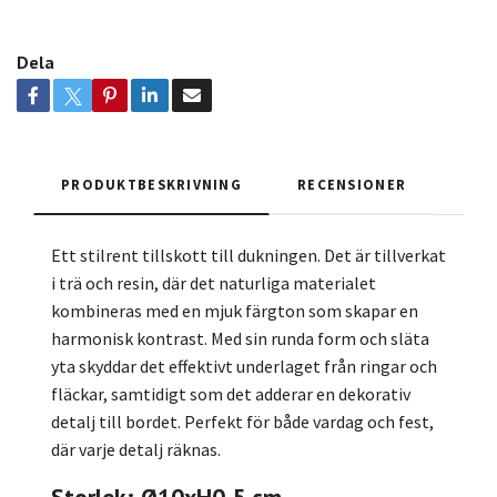
Dela
PRODUKTBESKRIVNING
RECENSIONER
Ett stilrent tillskott till dukningen. Det är tillverkat
i trä och resin, där det naturliga materialet
kombineras med en mjuk färgton som skapar en
harmonisk kontrast. Med sin runda form och släta
yta skyddar det effektivt underlaget från ringar och
fläckar, samtidigt som det adderar en dekorativ
detalj till bordet. Perfekt för både vardag och fest,
där varje detalj räknas.