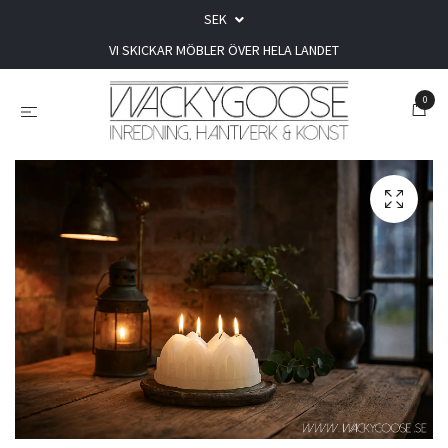
SEK
VI SKICKAR MÖBLER ÖVER HELA LANDET
0