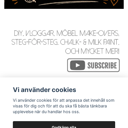
Vi använder cookies
Vi använder cookies för att anpassa det innehåll som
visas för dig och för att du ska få bästa tänkbara
Läs mer
upplevelse när du handlar hos oss.
Godkänn alla