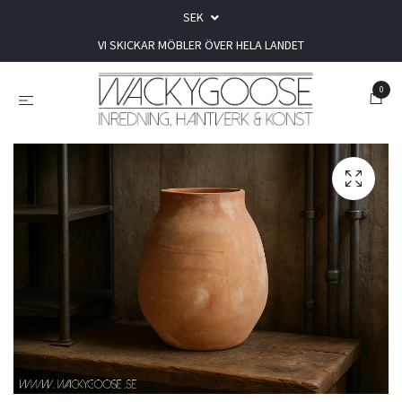
SEK
VI SKICKAR MÖBLER ÖVER HELA LANDET
0