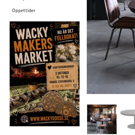
Öppettider