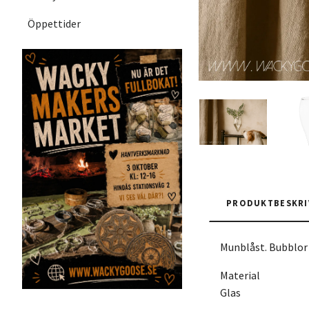
Öppettider
PRODUKTBESKRI
Munblåst. Bubblor
Material
Glas