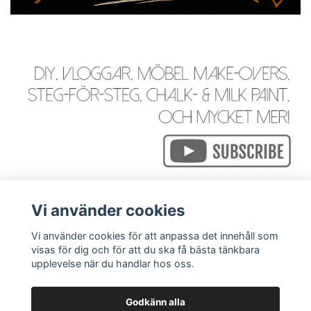
Vi använder cookies
Vi använder cookies för att anpassa det innehåll som
visas för dig och för att du ska få bästa tänkbara
Läs mer
upplevelse när du handlar hos oss.
Godkänn alla