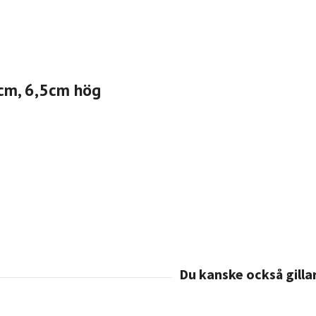
 cm, 6,5cm hög