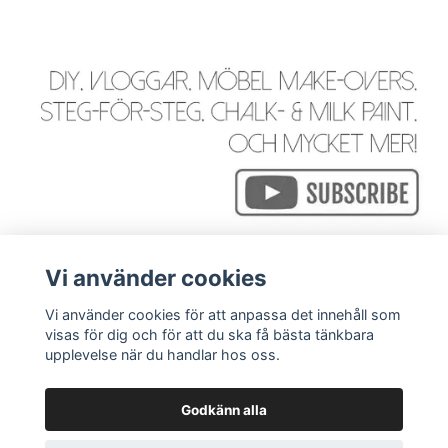
Vi använder cookies
Vi använder cookies för att anpassa det innehåll som
visas för dig och för att du ska få bästa tänkbara
Läs mer
upplevelse när du handlar hos oss.
Godkänn alla