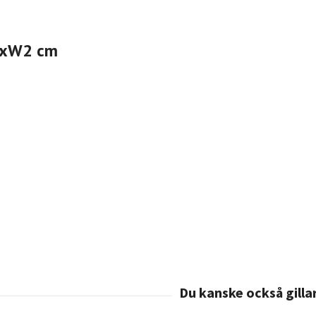
7xW2 cm