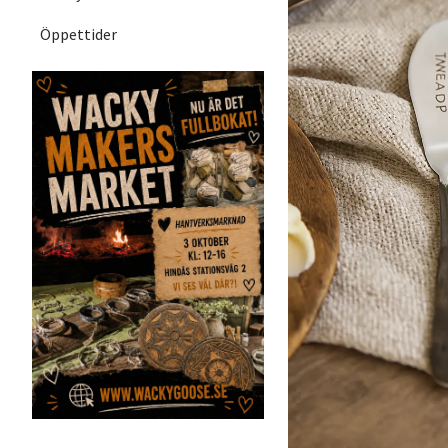
Öppettider