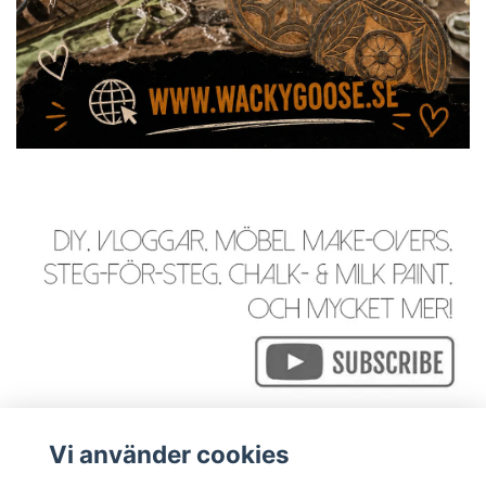
Vi använder cookies