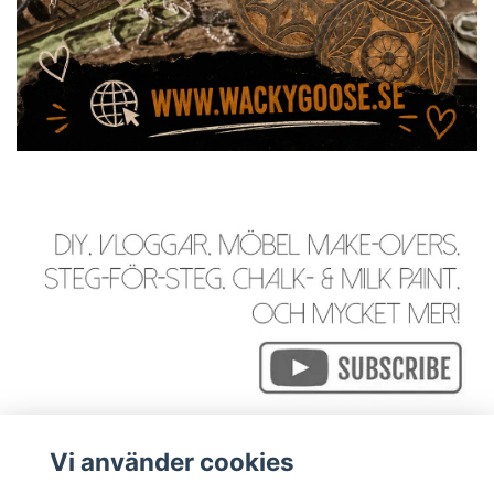
Vi använder cookies