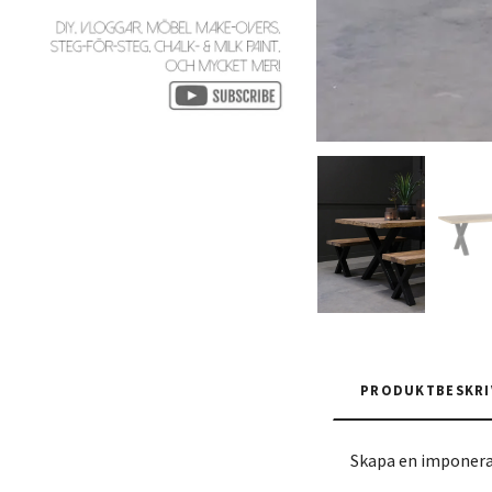
PRODUKTBESKRI
Skapa en imponeran