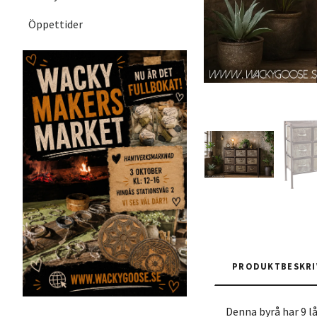
Öppettider
PRODUKTBESKRI
Denna byrå har 9 lå