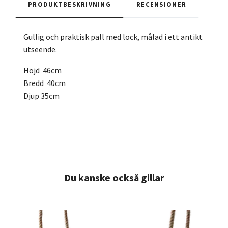
PRODUKTBESKRIVNING
RECENSIONER
Gullig och praktisk pall med lock, målad i ett antikt
utseende.
Höjd 46cm
Bredd 40cm
Djup 35cm