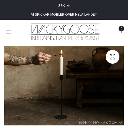
SEK
VI SKICKAR MÖBLER ÖVER HELA LANDET
0