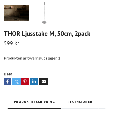
THOR Ljusstake M, 50cm, 2pack
599 kr
Produkten är tyvärr slut i lager. :(
Dela
PRODUKTBESKRIVNING
RECENSIONER