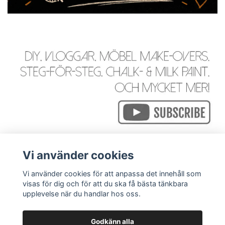
Vi använder cookies
Vi använder cookies för att anpassa det innehåll som
visas för dig och för att du ska få bästa tänkbara
Läs mer
upplevelse när du handlar hos oss.
Godkänn alla