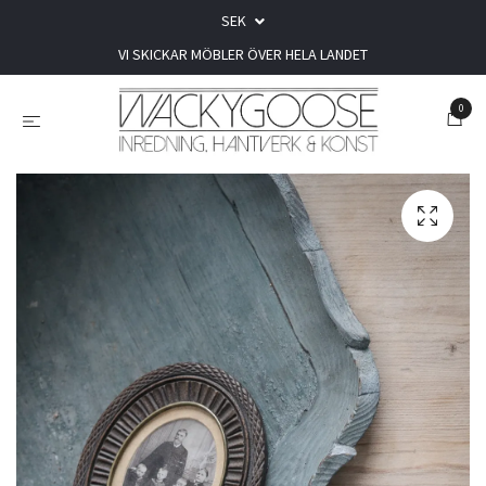
SEK
VI SKICKAR MÖBLER ÖVER HELA LANDET
0