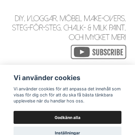
Vi använder cookies
Vi använder cookies för att anpassa det innehåll som
visas för dig och för att du ska få bästa tänkbara
Läs mer
upplevelse när du handlar hos oss.
Godkänn alla
© 2026 WackyGoose - Rustik, Vintage, Industriell & Bohemi
Inställningar