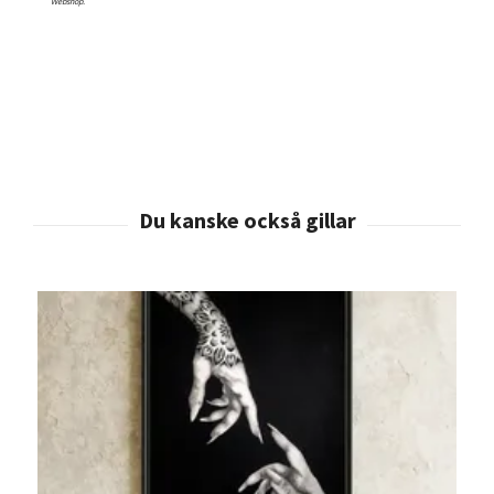
Webshop.