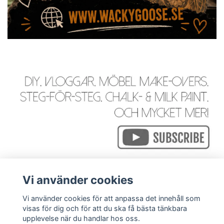
Vi använder cookies
Vi använder cookies för att anpassa det innehåll som
visas för dig och för att du ska få bästa tänkbara
Läs mer
upplevelse när du handlar hos oss.