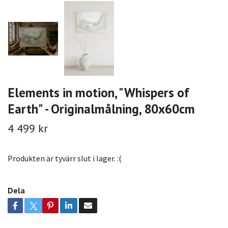
Elements in motion, "Whispers of
Earth" - Originalmålning, 80x60cm
4 499 kr
Produkten är tyvärr slut i lager. :(
Dela