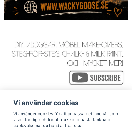
Vi använder cookies
Vi använder cookies för att anpassa det innehåll som
visas för dig och för att du ska få bästa tänkbara
Läs mer
upplevelse när du handlar hos oss.