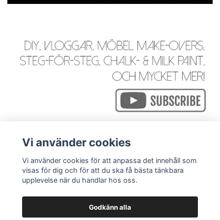
Vi använder cookies
Vi använder cookies för att anpassa det innehåll som
visas för dig och för att du ska få bästa tänkbara
Läs mer
upplevelse när du handlar hos oss.
Godkänn alla