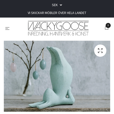
SEK
VI SKICKAR MÖBLER ÖVER HELA LANDET
0