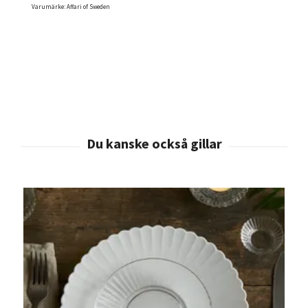
Varumärke: Affari of Sweden