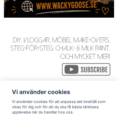
Vi använder cookies
Vi använder cookies för att anpassa det innehåll som
visas för dig och för att du ska få bästa tänkbara
Läs mer
upplevelse när du handlar hos oss.