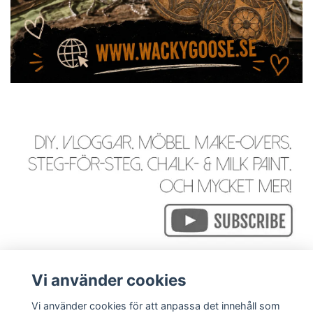
Vi använder cookies
Vi använder cookies för att anpassa det innehåll som