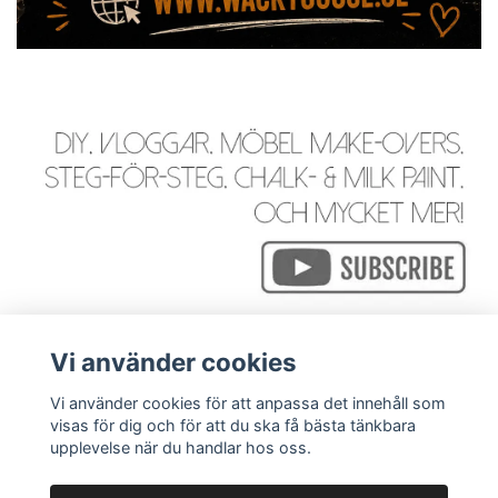
Vi använder cookies
Vi använder cookies för att anpassa det innehåll som
visas för dig och för att du ska få bästa tänkbara
Läs mer
upplevelse när du handlar hos oss.