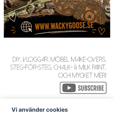
Vi använder cookies