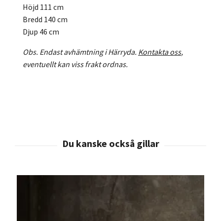
Höjd 111 cm
Bredd 140 cm
Djup 46 cm
Obs. Endast avhämtning i Härryda.
Kontakta oss
,
eventuellt kan viss frakt ordnas.