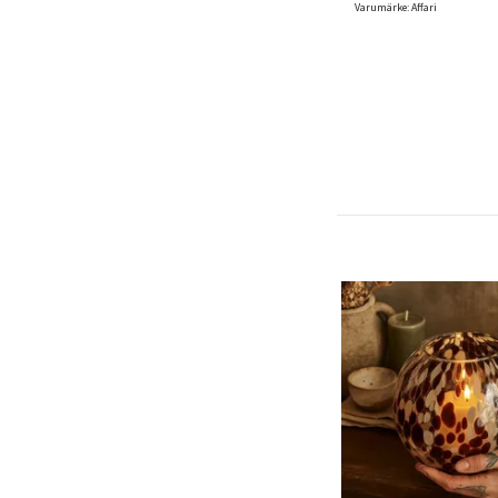
Varumärke: Affari