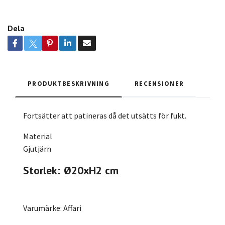
Dela
PRODUKTBESKRIVNING
RECENSIONER
Fortsätter att patineras då det utsätts för fukt.
Material
Gjutjärn
Storlek: Ø20xH2 cm
Varumärke: Affari