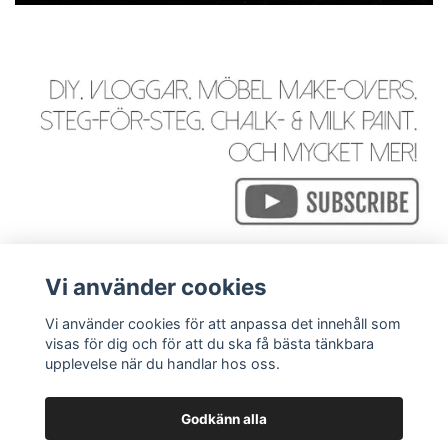
Vi använder cookies
Vi använder cookies för att anpassa det innehåll som
visas för dig och för att du ska få bästa tänkbara
Läs mer
upplevelse när du handlar hos oss.
Godkänn alla