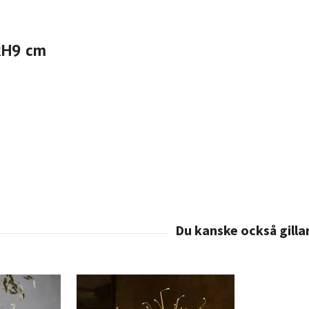
xH9 cm