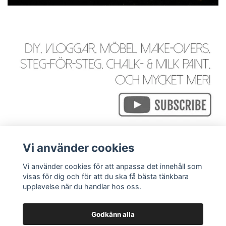
Vi använder cookies
Vi använder cookies för att anpassa det innehåll som
visas för dig och för att du ska få bästa tänkbara
Läs mer
upplevelse när du handlar hos oss.
Godkänn alla