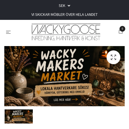
SEK
VI SKICKAR MÖBLER ÖVER HELA LANDET
0