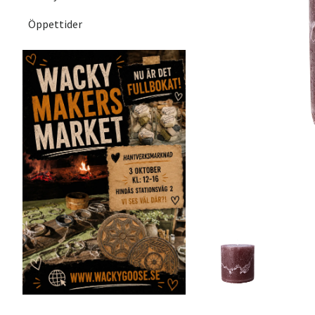
Öppettider