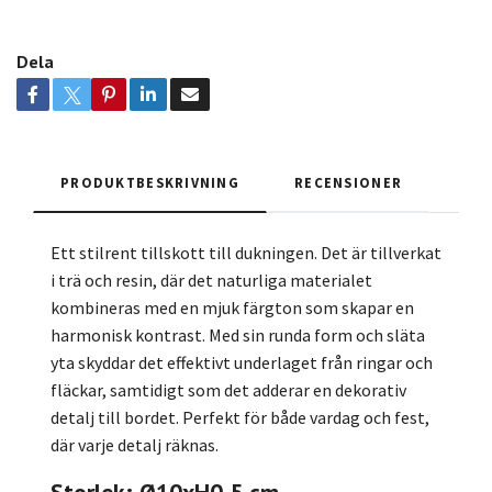
Dela
PRODUKTBESKRIVNING
RECENSIONER
Ett stilrent tillskott till dukningen. Det är tillverkat
i trä och resin, där det naturliga materialet
kombineras med en mjuk färgton som skapar en
harmonisk kontrast. Med sin runda form och släta
yta skyddar det effektivt underlaget från ringar och
fläckar, samtidigt som det adderar en dekorativ
detalj till bordet. Perfekt för både vardag och fest,
där varje detalj räknas.