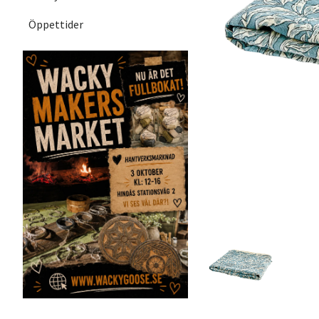
Öppettider