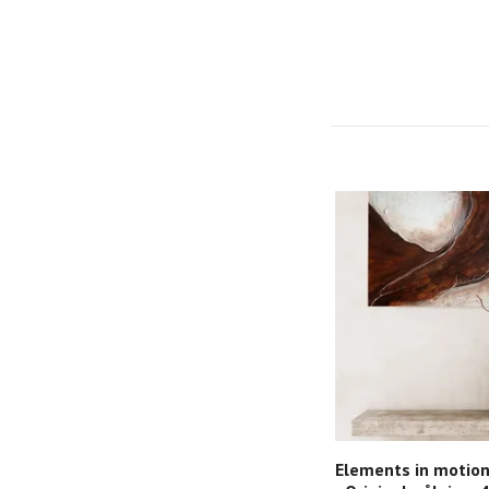
Elements in motion,