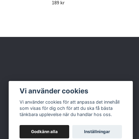
189 kr
189 
Vi använder cookies
Vi använder cookies för att anpassa det innehåll
som visas för dig och för att du ska få bästa
tänkbara upplevelse när du handlar hos oss.
Godkänn alla
Inställningar